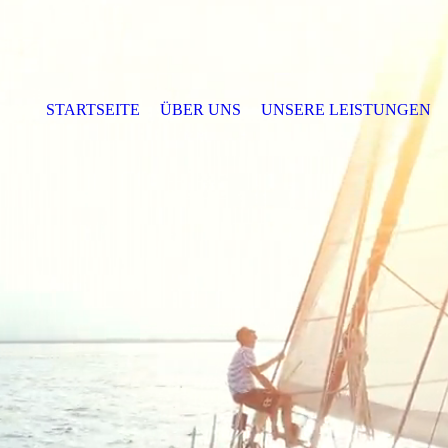
STARTSEITE
ÜBER UNS
UNSERE LEISTUNGEN