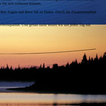
n Sie sich verlassen können.
für Ihre Augen und Ihren Stil zu finden. Durch die Zusammenarbeit
Lebensqualität. Und genau dafür setzen wir uns jeden Tag mit